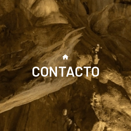
CONTACTO