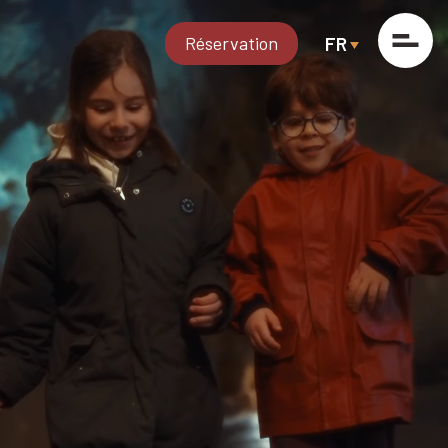
Réservation
FR