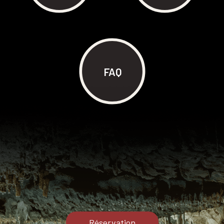
FAQ
Réservation