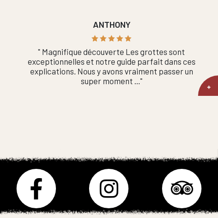
ANTHONY
" Magnifique découverte Les grottes sont
exceptionnelles et notre guide parfait dans ces
explications. Nous y avons vraiment passer un
super moment ..."
facebook
instagram
tripadivosr