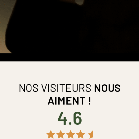
NOS VISITEURS
NOUS
AIMENT !
4.6